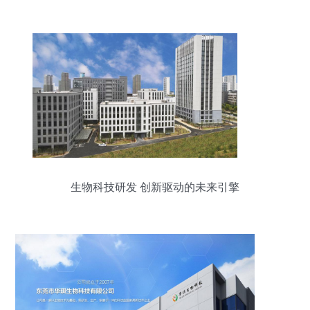
生物科技研发 创新驱动的未来引擎