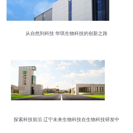
从自然到科技 华琪生物科技的创新之路
探索科技前沿 辽宁未来生物科技在生物科技研发中
的创新实践