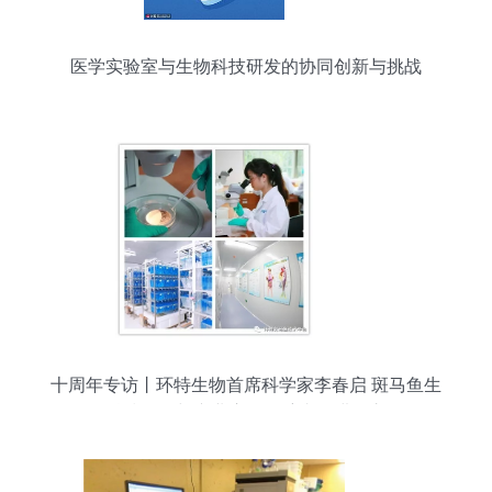
医学实验室与生物科技研发的协同创新与挑战
十周年专访丨环特生物首席科学家李春启 斑马鱼生
物科技研发与产业应用领航者的进化之路