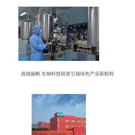
旌德扬帆 生物科技研发引领绿色产业新航程