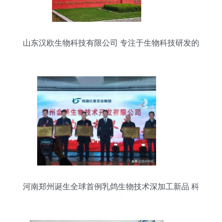
山东汉欧生物科技有限公司 专注于生物科技研发的
创新力量
河南郑州诞生全球首例乳鸽生物技术深加工新品 科
技赋能产业新突破