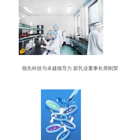
领先科技与卓越领导力 新乳业董事长席刚荣
获“2023第十三届中国上市公司口碑榜”十大行业领
军人物奖