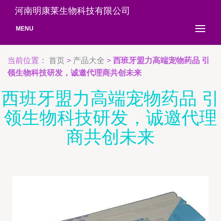
河南明康莱生物科技有限公司
MENU
当前位置：
首页
>
产品大全
>
西班牙盟力高端宠物药品 引
领生物科技研发，诚邀代理商共创未来
西班牙盟力高端宠物药品 引
领生物科技研发，诚邀代理
商共创未来